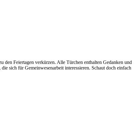
zu den Feiertagen verkürzen. Alle Türchen enthalten Gedanken und
die sich für Gemeinwesenarbeit interessieren. Schaut doch einfach