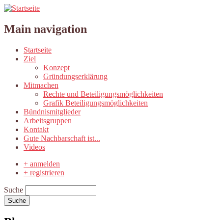
Main navigation
Startseite
Ziel
Konzept
Gründungserklärung
Mitmachen
Rechte und Beteiligungsmöglichkeiten
Grafik Beteiligungsmöglichkeiten
Bündnismitglieder
Arbeitsgruppen
Kontakt
Gute Nachbarschaft ist...
Videos
+ anmelden
+ registrieren
Suche