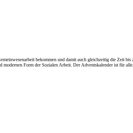
meinwesenarbeit bekommen und damit auch gleichzeitig die Zeit bis 
modernen Form der Sozialen Arbeit. Der Adventskalender ist für alle, 