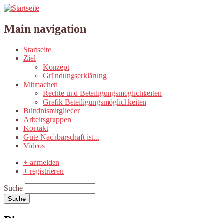
Main navigation
Startseite
Ziel
Konzept
Gründungserklärung
Mitmachen
Rechte und Beteiligungsmöglichkeiten
Grafik Beteiligungsmöglichkeiten
Bündnismitglieder
Arbeitsgruppen
Kontakt
Gute Nachbarschaft ist...
Videos
+ anmelden
+ registrieren
Suche