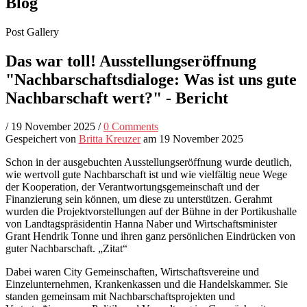
Blog
Post Gallery
Das war toll! Ausstellungseröffnung
"Nachbarschaftsdialoge: Was ist uns gute
Nachbarschaft wert?" - Bericht
/
19 November 2025
/
0 Comments
Gespeichert von
Britta Kreuzer
am 19 November 2025
Schon in der ausgebuchten Ausstellungseröffnung wurde deutlich,
wie wertvoll gute Nachbarschaft ist und wie vielfältig neue Wege
der Kooperation, der Verantwortungsgemeinschaft und der
Finanzierung sein können, um diese zu unterstützen. Gerahmt
wurden die Projektvorstellungen auf der Bühne in der Portikushalle
von Landtagspräsidentin Hanna Naber und Wirtschaftsminister
Grant Hendrik Tonne und ihren ganz persönlichen Eindrücken von
guter Nachbarschaft. „Zitat“
Dabei waren City Gemeinschaften, Wirtschaftsvereine und
Einzelunternehmen, Krankenkassen und die Handelskammer. Sie
standen gemeinsam mit Nachbarschaftsprojekten und