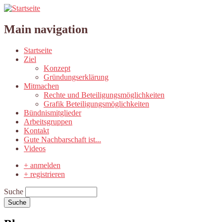
Main navigation
Startseite
Ziel
Konzept
Gründungserklärung
Mitmachen
Rechte und Beteiligungsmöglichkeiten
Grafik Beteiligungsmöglichkeiten
Bündnismitglieder
Arbeitsgruppen
Kontakt
Gute Nachbarschaft ist...
Videos
+ anmelden
+ registrieren
Suche