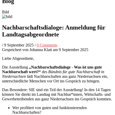
Blog
Bild
Nachbarschaftsdialoge: Anmeldung für
Landtagsabgeordnete
/
9 September 2025
/
0 Comments
Gespeichert von
Johanna Klatt
am 9 September 2025
Liebe Abgeordnete,
Die Ausstellung
„Nachbarschaftsdialoge - Was ist uns gute
Nachbarschaft wert?“
des
Bündnis für gute Nachbarschaft in
Niedersachsen
lädt Nachbarschaften aus ganz Niedersachsen ein,
unterschiedliche Menschen vor Ort ins Gespräch zu bringen.
Das Besondere: SIE sind ein Teil der Ausstellung! In den 14 Tagen
können Sie direkt im Landtag mit Nachbar*innen, Wirtschafts- und
Gewerbetreibenden aus ganz Niedersachsen ins Gespräch kommen.
Wer profitiert von guten und funktionierenden
Nachbarschaften?