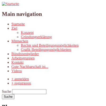
Main navigation
Startseite
Ziel
Konzept
Gründungserklärung
Mitmachen
Rechte und Beteiligungsmöglichkeiten
Grafik Beteiligungsmöglichkeiten
Bündnismitglieder
Arbeitsgruppen
Kontakt
Gute Nachbarschaft ist...
Videos
+ anmelden
+ registrieren
Suche