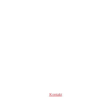
Kontakt