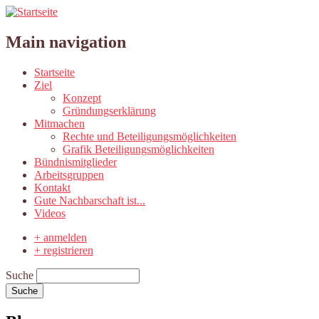
Main navigation
Startseite
Ziel
Konzept
Gründungserklärung
Mitmachen
Rechte und Beteiligungsmöglichkeiten
Grafik Beteiligungsmöglichkeiten
Bündnismitglieder
Arbeitsgruppen
Kontakt
Gute Nachbarschaft ist...
Videos
+ anmelden
+ registrieren
Suche