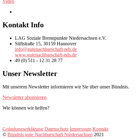
Video
Kontakt Info
LAG Soziale Brennpunkte Niedersachsen e.V.
Stiftstraße 15, 30159 Hannover
info@gutenachbarschaft-nds.de
www.gutenachbarschaft-nds.de
49 (0) 511 - 12 31 28 77
Unser Newsletter
Mit unserem Newsletter informieren wir Sie über unser Bündnis.
Newsletter abonnieren
Wie können wir helfen?
Gründungserklärung
Datenschutz
Impressum
Kontakt
©
Bündnis gute Nachbarschaft Niedersachsen
2021