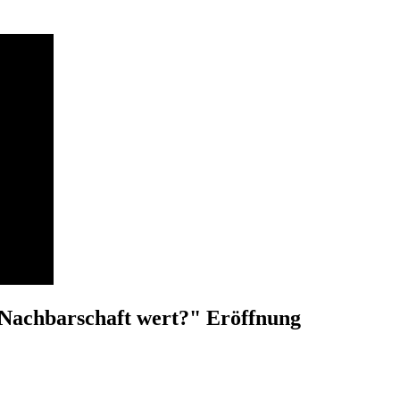
e Nachbarschaft wert?" Eröffnung