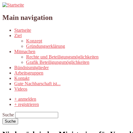
Main navigation
Startseite
Ziel
Konzept
Gründungserklärung
Mitmachen
Rechte und Beteiligungsmöglichkeiten
Grafik Beteiligungsmöglichkeiten
Bündnismitglieder
Arbeitsgruppen
Kontakt
Gute Nachbarschaft ist...
Videos
+ anmelden
+ registrieren
Suche