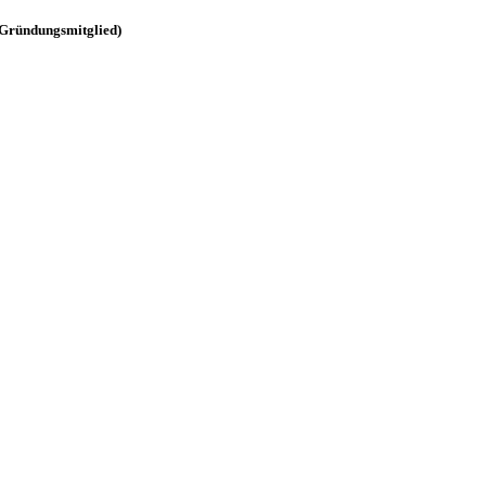
(Gründungsmitglied)