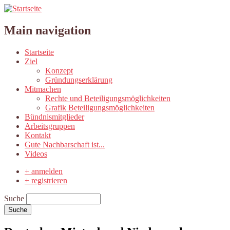
Main navigation
Startseite
Ziel
Konzept
Gründungserklärung
Mitmachen
Rechte und Beteiligungsmöglichkeiten
Grafik Beteiligungsmöglichkeiten
Bündnismitglieder
Arbeitsgruppen
Kontakt
Gute Nachbarschaft ist...
Videos
+ anmelden
+ registrieren
Suche