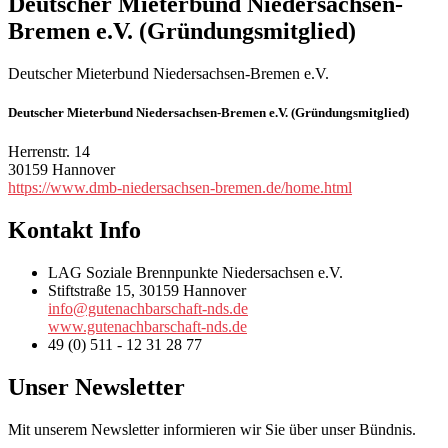
Deutscher Mieterbund Niedersachsen-
Bremen e.V. (Gründungsmitglied)
Deutscher Mieterbund Niedersachsen-Bremen e.V.
Deutscher Mieterbund Niedersachsen-Bremen e.V. (Gründungsmitglied)
Herrenstr. 14
30159 Hannover
https://www.dmb-niedersachsen-bremen.de/home.html
Kontakt Info
LAG Soziale Brennpunkte Niedersachsen e.V.
Stiftstraße 15, 30159 Hannover
info@gutenachbarschaft-nds.de
www.gutenachbarschaft-nds.de
49 (0) 511 - 12 31 28 77
Unser Newsletter
Mit unserem Newsletter informieren wir Sie über unser Bündnis.