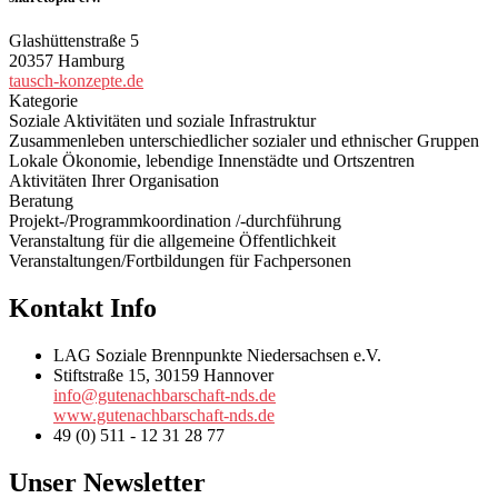
Glashüttenstraße 5
20357 Hamburg
tausch-konzepte.de
Kategorie
Soziale Aktivitäten und soziale Infrastruktur
Zusammenleben unterschiedlicher sozialer und ethnischer Gruppen
Lokale Ökonomie, lebendige Innenstädte und Ortszentren
Aktivitäten Ihrer Organisation
Beratung
Projekt-/Programmkoordination /-durchführung
Veranstaltung für die allgemeine Öffentlichkeit
Veranstaltungen/Fortbildungen für Fachpersonen
Kontakt Info
LAG Soziale Brennpunkte Niedersachsen e.V.
Stiftstraße 15, 30159 Hannover
info@gutenachbarschaft-nds.de
www.gutenachbarschaft-nds.de
49 (0) 511 - 12 31 28 77
Unser Newsletter