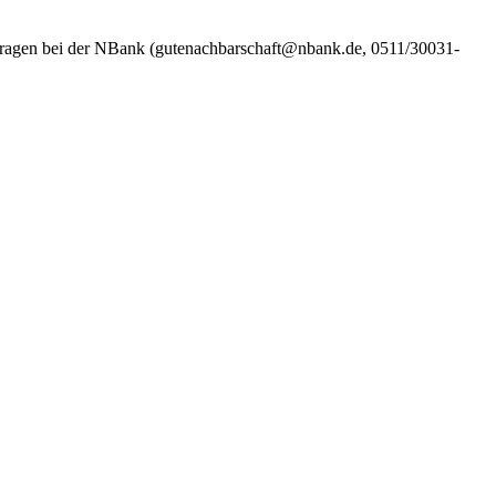
 Fragen bei der NBank (gutenachbarschaft@nbank.de, 0511/30031-