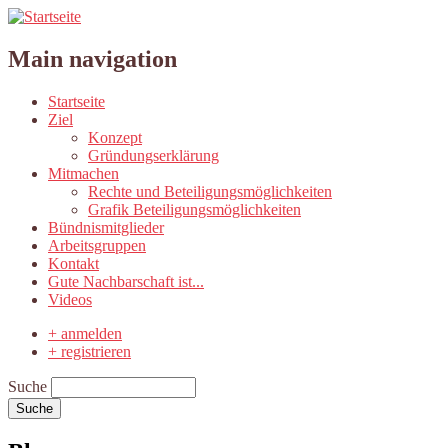
Main navigation
Startseite
Ziel
Konzept
Gründungserklärung
Mitmachen
Rechte und Beteiligungsmöglichkeiten
Grafik Beteiligungsmöglichkeiten
Bündnismitglieder
Arbeitsgruppen
Kontakt
Gute Nachbarschaft ist...
Videos
+ anmelden
+ registrieren
Suche