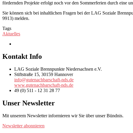
fördernden Projekte erfolgt noch vor den Sommerferien durch eine u
Sie können sich bei inhaltlichen Fragen bei der LAG Soziale Brenn
9913) melden.
Tags
Aktuelles
Kontakt Info
LAG Soziale Brennpunkte Niedersachsen e.V.
Stiftstraße 15, 30159 Hannover
info@gutenachbarschaft-nds.de
www.gutenachbarschaft-nds.de
49 (0) 511 - 12 31 28 77
Unser Newsletter
Mit unserem Newsletter informieren wir Sie über unser Bündnis.
Newsletter abonnieren