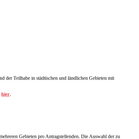
 der Teilhabe in städtischen und ländlichen Gebieten mit
e
hier
.
 mehreren Gebieten pro Antragstellenden. Die Auswahl der zu